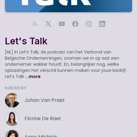
Let's Talk
[NL] In Let’s Talk, de podcast van het Verbond van
Belgische Ondernemingen, zoomen we in op wat een
ondernemer wakker houdt. En, belangrijker nog, welke
oplossingen het verschil kunnen maken voor jouw bedrijf.
Let’s Talk
...more
HOSTED BY
Johan Van Praet
Florine De Raet
Anne Michiels