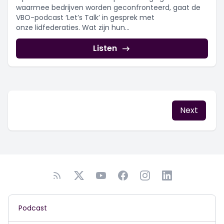
waarmee bedrijven worden geconfronteerd, gaat de
VBO-podcast ‘Let’s Talk’ in gesprek met
onze lidfederaties. Wat zijn hun...
Listen
Next
Podcast