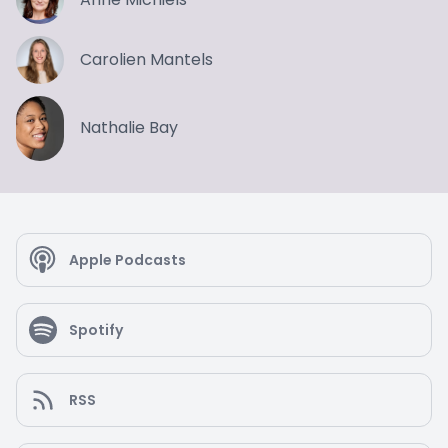
Carolien Mantels
Nathalie Bay
Apple Podcasts
Spotify
RSS