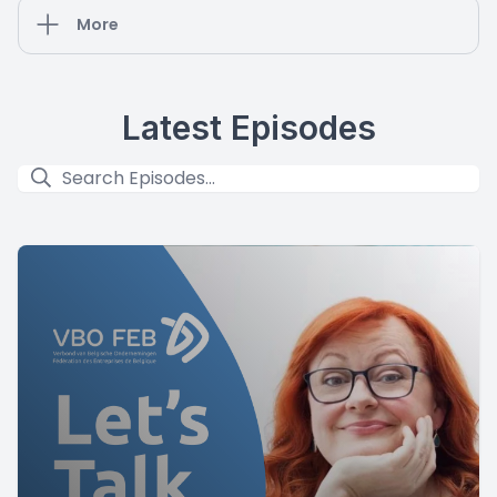
More
Latest Episodes