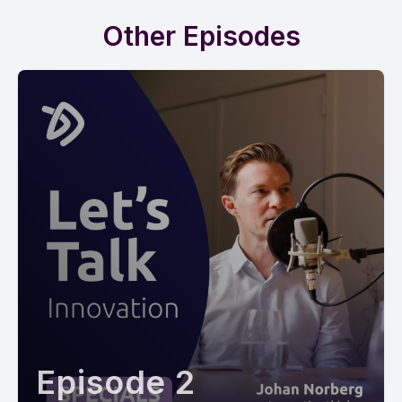
Other Episodes
Episode 2