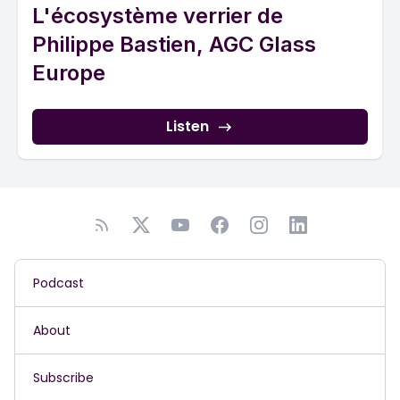
L'écosystème verrier de
Philippe Bastien, AGC Glass
Europe
Listen
Podcast
About
Subscribe