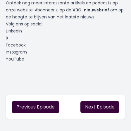
Ontdek nog meer interessante artikels en podcasts op
onze website. Abonneer u op de
VBO-nieuwsbrief
om op
de hoogte te blijven van het laatste nieuws.
Volg ons op social:
LinkedIn
X
Facebook
Instagram
YouTube
Previous Episode
Next Episode